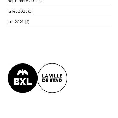
septembre 2021
(2)
juillet 2021
(1)
juin 2021
(4)