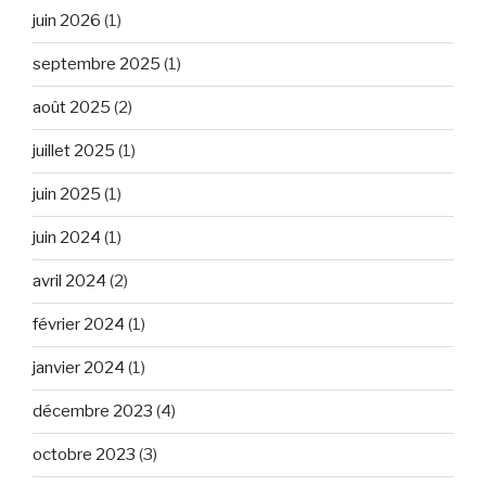
juin 2026
(1)
septembre 2025
(1)
août 2025
(2)
juillet 2025
(1)
juin 2025
(1)
juin 2024
(1)
avril 2024
(2)
février 2024
(1)
janvier 2024
(1)
décembre 2023
(4)
octobre 2023
(3)