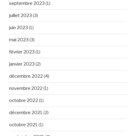
septembre 2023
(1)
juillet 2023
(3)
juin 2023
(1)
mai 2023
(3)
février 2023
(1)
janvier 2023
(2)
décembre 2022
(4)
novembre 2022
(1)
octobre 2022
(1)
décembre 2021
(2)
octobre 2021
(1)