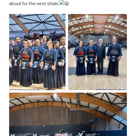
about for the next shiais